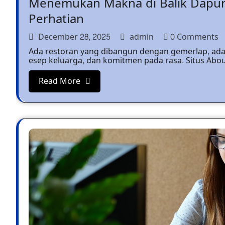
Menemukan Makna di Balik Dapur
Perhatian
December 28, 2025
admin
0 Comments
Ada restoran yang dibangun dengan gemerlap, ada 
esep keluarga, dan komitmen pada rasa. Situs Ab
Read More