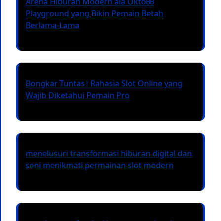
Arena Hiburan Modern ala Okto88
Playground yang Bikin Pemain Betah
Berlama-Lama
Bongkar Tuntas! Rahasia Slot Online yang
Wajib Diketahui Pemain Pro
menelusuri transformasi hiburan digital dan
seni menikmati permainan slot modern