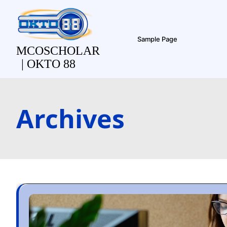
Skip
to
content
Sample Page
MCOSCHOLAR
| OKTO 88
Archives