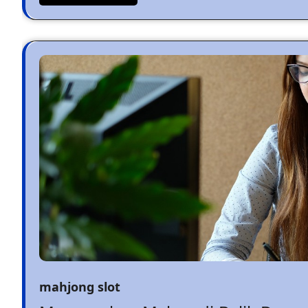
mahjong slot