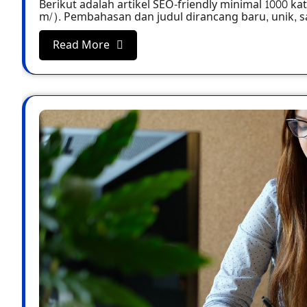
Berikut adalah artikel SEO-friendly minimal 1000 ka
m/). Pembahasan dan judul dirancang baru, unik, 
Read More