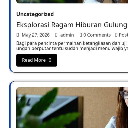
Uncategorized
Eksplorasi Ragam Hiburan Gulung
May 27, 2026
admin
0 Comments
Post
Bagi para pencinta permainan ketangkasan dan uji 
ungan berputar tentu sudah menjadi menu wajib y
Read More